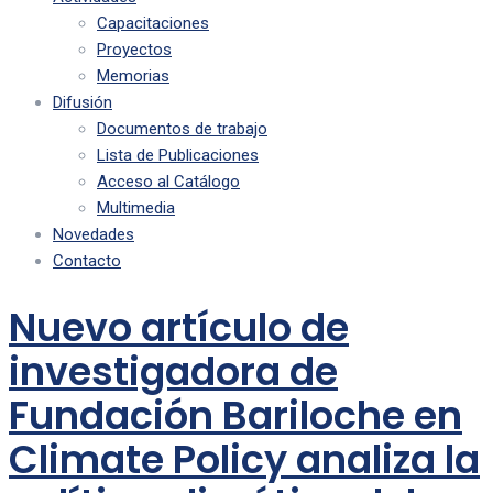
Capacitaciones
Proyectos
Memorias
Difusión
Documentos de trabajo
Lista de Publicaciones
Acceso al Catálogo
Multimedia
Novedades
Contacto
Nuevo artículo de
investigadora de
Fundación Bariloche en
Climate Policy analiza la