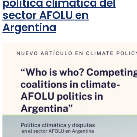
política climática del
sector AFOLU en
Argentina