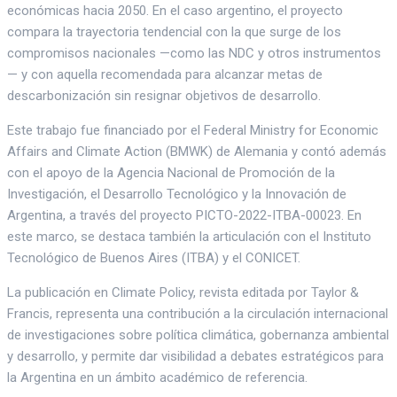
económicas hacia 2050. En el caso argentino, el proyecto
compara la trayectoria tendencial con la que surge de los
compromisos nacionales —como las NDC y otros instrumentos
— y con aquella recomendada para alcanzar metas de
descarbonización sin resignar objetivos de desarrollo.
Este trabajo fue financiado por el Federal Ministry for Economic
Affairs and Climate Action (BMWK) de Alemania y contó además
con el apoyo de la Agencia Nacional de Promoción de la
Investigación, el Desarrollo Tecnológico y la Innovación de
Argentina, a través del proyecto PICTO-2022-ITBA-00023. En
este marco, se destaca también la articulación con el Instituto
Tecnológico de Buenos Aires (ITBA) y el CONICET.
La publicación en Climate Policy, revista editada por Taylor &
Francis, representa una contribución a la circulación internacional
de investigaciones sobre política climática, gobernanza ambiental
y desarrollo, y permite dar visibilidad a debates estratégicos para
la Argentina en un ámbito académico de referencia.