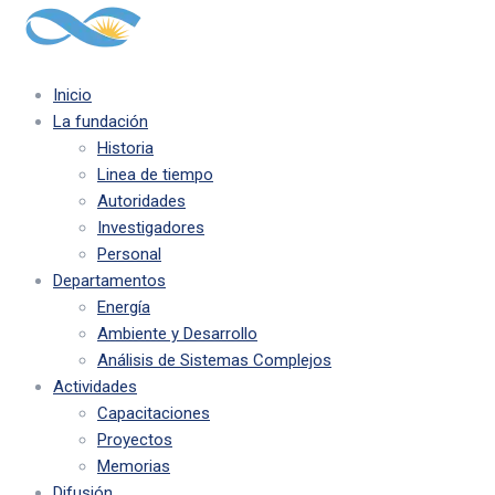
Inicio
La fundación
Historia
Linea de tiempo
Autoridades
Investigadores
Personal
Departamentos
Energía
Ambiente y Desarrollo
Análisis de Sistemas Complejos
Actividades
Capacitaciones
Proyectos
Memorias
Difusión