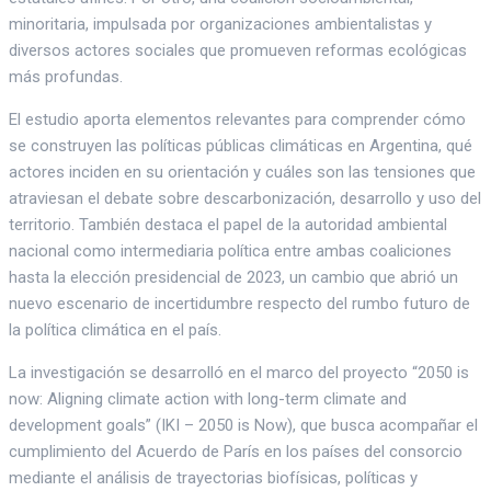
minoritaria, impulsada por organizaciones ambientalistas y
diversos actores sociales que promueven reformas ecológicas
más profundas.
El estudio aporta elementos relevantes para comprender cómo
se construyen las políticas públicas climáticas en Argentina, qué
actores inciden en su orientación y cuáles son las tensiones que
atraviesan el debate sobre descarbonización, desarrollo y uso del
territorio. También destaca el papel de la autoridad ambiental
nacional como intermediaria política entre ambas coaliciones
hasta la elección presidencial de 2023, un cambio que abrió un
nuevo escenario de incertidumbre respecto del rumbo futuro de
la política climática en el país.
La investigación se desarrolló en el marco del proyecto “2050 is
now: Aligning climate action with long-term climate and
development goals” (IKI – 2050 is Now), que busca acompañar el
cumplimiento del Acuerdo de París en los países del consorcio
mediante el análisis de trayectorias biofísicas, políticas y