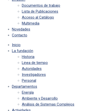
Documentos de trabajo
Lista de Publicaciones
Acceso al Catálogo
Multimedia
Novedades
Contacto
Inicio
La fundación
Historia
Linea de tiempo
Autoridades
Investigadores
Personal
Departamentos
Energía
Ambiente y Desarrollo
Análisis de Sistemas Complejos
Actividades