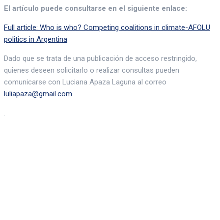
El artículo puede consultarse en el siguiente enlace:
Full article: Who is who? Competing coalitions in climate-AFOLU
politics in Argentina
Dado que se trata de una publicación de acceso restringido,
quienes deseen solicitarlo o realizar consultas pueden
comunicarse con Luciana Apaza Laguna al correo
luliapaza@gmail.com
.
.