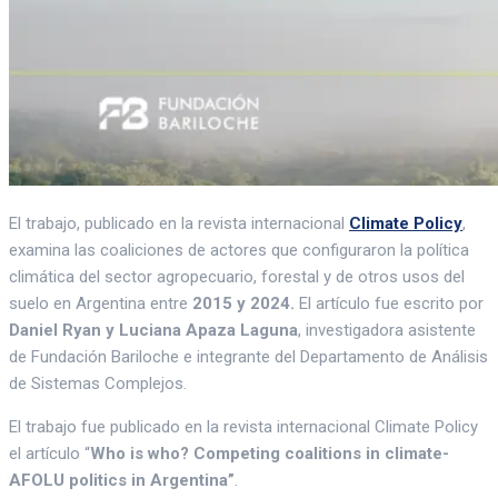
El trabajo, publicado en la revista internacional
Climate Policy
,
examina las coaliciones de actores que configuraron la política
climática del sector agropecuario, forestal y de otros usos del
suelo en Argentina entre
2015 y 2024.
El artículo fue escrito por
Daniel Ryan y Luciana Apaza Laguna
, investigadora asistente
de Fundación Bariloche e integrante del Departamento de Análisis
de Sistemas Complejos.
El trabajo fue publicado en la revista internacional Climate Policy
el artículo “
Who is who? Competing coalitions in climate-
AFOLU politics in Argentina”
.