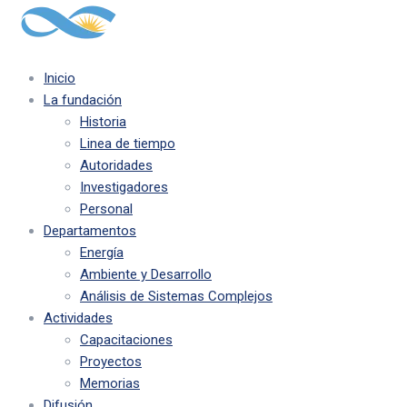
Inicio
La fundación
Historia
Linea de tiempo
Autoridades
Investigadores
Personal
Departamentos
Energía
Ambiente y Desarrollo
Análisis de Sistemas Complejos
Actividades
Capacitaciones
Proyectos
Memorias
Difusión