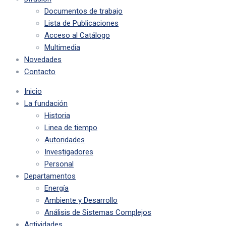
Documentos de trabajo
Lista de Publicaciones
Acceso al Catálogo
Multimedia
Novedades
Contacto
Inicio
La fundación
Historia
Linea de tiempo
Autoridades
Investigadores
Personal
Departamentos
Energía
Ambiente y Desarrollo
Análisis de Sistemas Complejos
Actividades