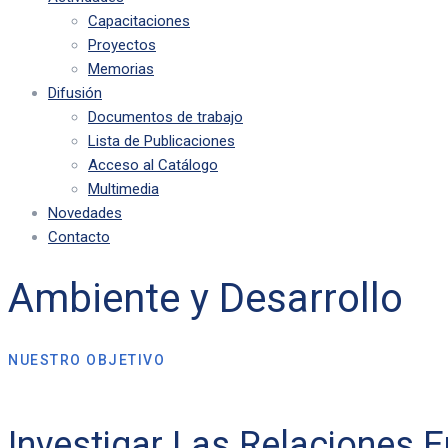
Capacitaciones
Proyectos
Memorias
Difusión
Documentos de trabajo
Lista de Publicaciones
Acceso al Catálogo
Multimedia
Novedades
Contacto
Ambiente y Desarrollo
NUESTRO OBJETIVO
Investigar Las Relaciones 