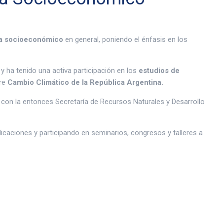
ema socioeconómico
en general, poniendo el énfasis en los
y ha tenido una activa participación en los
estudios de
bre
Cambio Climático de la República Argentina.
 con la entonces Secretaría de Recursos Naturales y Desarrollo
icaciones y participando en seminarios, congresos y talleres a