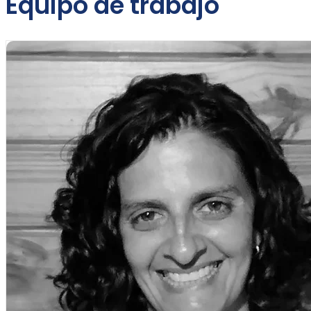
Equipo de trabajo