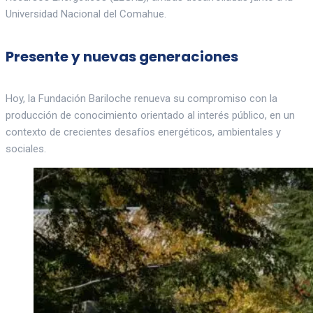
Universidad Nacional del Comahue.
Presente y nuevas generaciones
Hoy, la Fundación Bariloche renueva su compromiso con la
producción de conocimiento orientado al interés público, en un
contexto de crecientes desafíos energéticos, ambientales y
sociales.