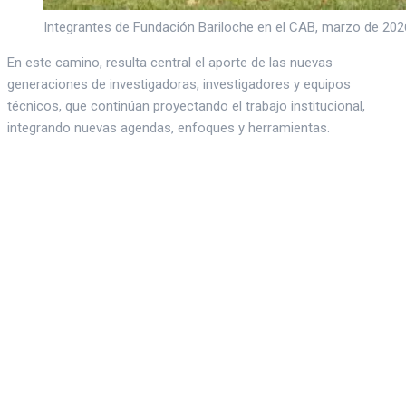
Integrantes de Fundación Bariloche en el CAB, marzo de 202
En este camino, resulta central el aporte de las nuevas
generaciones de investigadoras, investigadores y equipos
técnicos, que continúan proyectando el trabajo institucional,
integrando nuevas agendas, enfoques y herramientas.