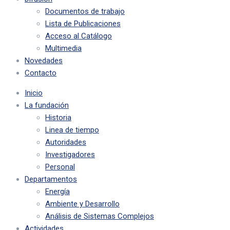
Documentos de trabajo
Lista de Publicaciones
Acceso al Catálogo
Multimedia
Novedades
Contacto
Inicio
La fundación
Historia
Linea de tiempo
Autoridades
Investigadores
Personal
Departamentos
Energía
Ambiente y Desarrollo
Análisis de Sistemas Complejos
Actividades