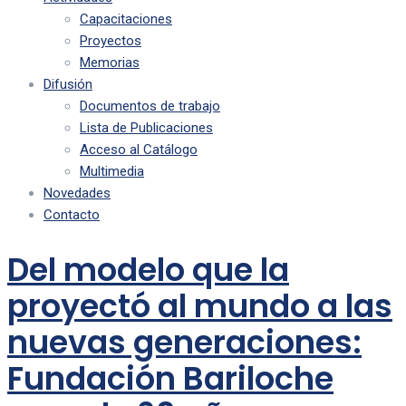
Capacitaciones
Proyectos
Memorias
Difusión
Documentos de trabajo
Lista de Publicaciones
Acceso al Catálogo
Multimedia
Novedades
Contacto
Del modelo que la
proyectó al mundo a las
nuevas generaciones:
Fundación Bariloche