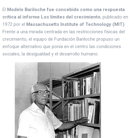
El
Modelo Bariloche fue concebido como una respuesta
crítica al informe Los límites del crecimiento
, publicado en
1972 por el
Massachusetts Institute of Technology (MIT)
.
Frente a una mirada centrada en las restricciones físicas del
crecimiento, el equipo de Fundación Bariloche propuso un
enfoque alternativo que ponía en el centro las condiciones
sociales, la desigualdad y el desarrollo humano.