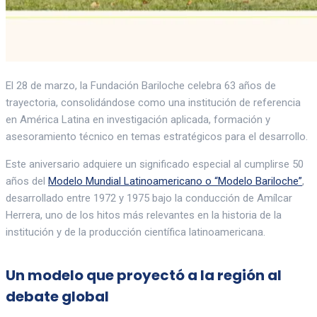
El 28 de marzo, la Fundación Bariloche celebra 63 años de
trayectoria, consolidándose como una institución de referencia
en América Latina en investigación aplicada, formación y
asesoramiento técnico en temas estratégicos para el desarrollo.
Este aniversario adquiere un significado especial al cumplirse 50
años del
Modelo Mundial Latinoamericano o “Modelo Bariloche”
,
desarrollado entre 1972 y 1975 bajo la conducción de Amílcar
Herrera, uno de los hitos más relevantes en la historia de la
institución y de la producción científica latinoamericana.
Un modelo que proyectó a la región al
debate global