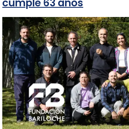
cumple 63 años