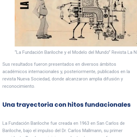
“La Fundación Bariloche y el Modelo del Mundo” Revista La 
Sus resultados fueron presentados en diversos ámbitos
académicos internacionales y, posteriormente, publicados en la
revista Nueva Sociedad, donde alcanzaron amplia difusión y
reconocimiento.
Una trayectoria con hitos fundacionales
La Fundación Bariloche fue creada en 1963 en San Carlos de
Bariloche, bajo el impulso del Dr. Carlos Mallmann, su primer