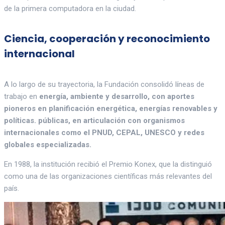
de la primera computadora en la ciudad.
Ciencia, cooperación y reconocimiento
internacional
A lo largo de su trayectoria, la Fundación consolidó líneas de
trabajo en
energía, ambiente y desarrollo, con aportes
pioneros en planificación energética, energías renovables y
políticas. públicas, en articulación con organismos
internacionales como el PNUD, CEPAL, UNESCO y redes
globales especializadas.
En 1988, la institución recibió el Premio Konex, que la distinguió
como una de las organizaciones científicas más relevantes del
país.