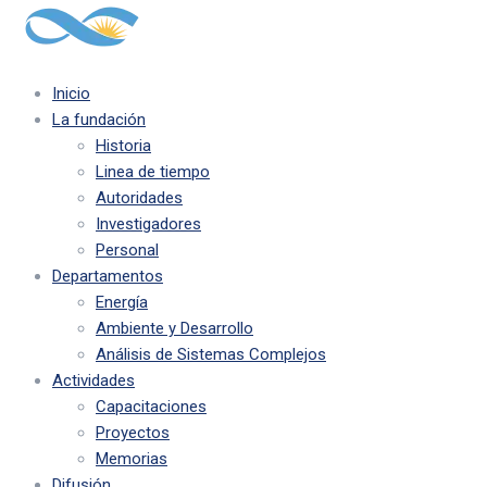
Inicio
La fundación
Historia
Linea de tiempo
Autoridades
Investigadores
Personal
Departamentos
Energía
Ambiente y Desarrollo
Análisis de Sistemas Complejos
Actividades
Capacitaciones
Proyectos
Memorias
Difusión