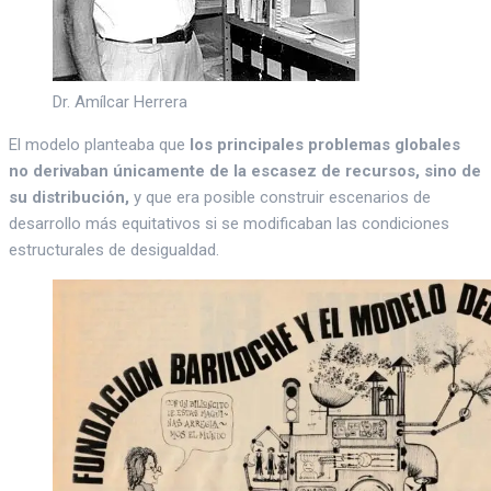
Dr. Amílcar Herrera
El modelo planteaba que
los principales problemas globales
no derivaban únicamente de la escasez de recursos, sino de
su distribución,
y que era posible construir escenarios de
desarrollo más equitativos si se modificaban las condiciones
estructurales de desigualdad.