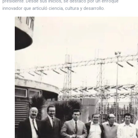
presidente. Desde sus inicios, se destacó por un enfoque
innovador que articuló ciencia, cultura y desarrollo.