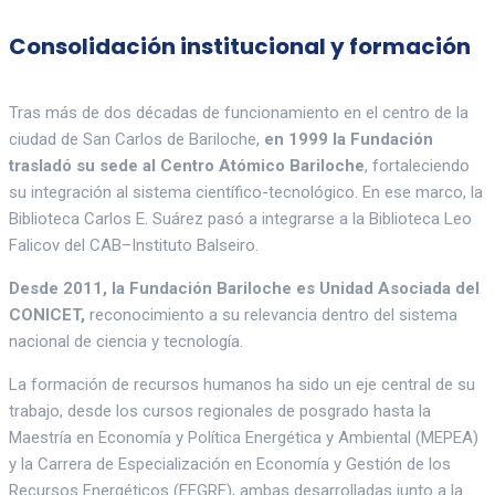
Consolidación institucional y formación
Tras más de dos décadas de funcionamiento en el centro de la
ciudad de San Carlos de Bariloche,
en 1999 la Fundación
trasladó su sede al Centro Atómico Bariloche
, fortaleciendo
su integración al sistema científico-tecnológico. En ese marco, la
Biblioteca Carlos E. Suárez pasó a integrarse a la Biblioteca Leo
Falicov del CAB–Instituto Balseiro.
Desde 2011, la Fundación Bariloche es Unidad Asociada del
CONICET,
reconocimiento a su relevancia dentro del sistema
nacional de ciencia y tecnología.
La formación de recursos humanos ha sido un eje central de su
trabajo, desde los cursos regionales de posgrado hasta la
Maestría en Economía y Política Energética y Ambiental (MEPEA)
y la Carrera de Especialización en Economía y Gestión de los
Recursos Energéticos (EEGRE), ambas desarrolladas junto a la