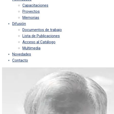
Capacitaciones
Proyectos
Memorias
Difusión
Documentos de trabajo
Lista de Publicaciones
Acceso al Catálogo
Multimedia
Novedades
Contacto