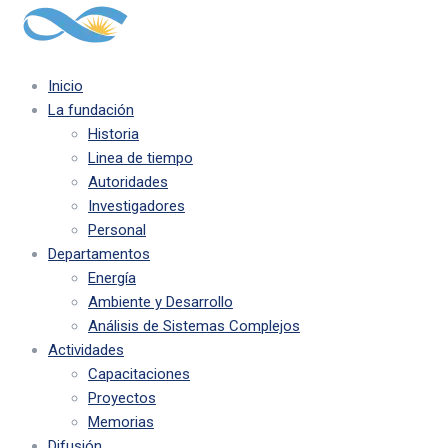
Inicio
La fundación
Historia
Linea de tiempo
Autoridades
Investigadores
Personal
Departamentos
Energía
Ambiente y Desarrollo
Análisis de Sistemas Complejos
Actividades
Capacitaciones
Proyectos
Memorias
Difusión