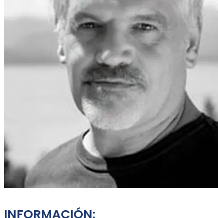
INFORMACIÓN: