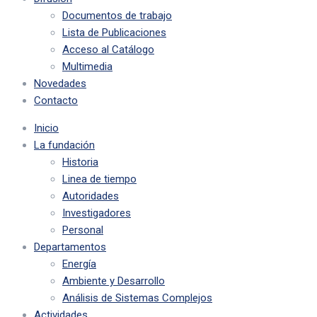
Documentos de trabajo
Lista de Publicaciones
Acceso al Catálogo
Multimedia
Novedades
Contacto
Inicio
La fundación
Historia
Linea de tiempo
Autoridades
Investigadores
Personal
Departamentos
Energía
Ambiente y Desarrollo
Análisis de Sistemas Complejos
Actividades