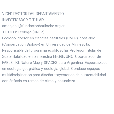
VICEDIRECTOR DEL DEPARTAMENTO
INVESTIGADOR TITULAR
amonjeau@fundacionbariloche.org.ar
TITULO:
Ecólogo (UNLP)
Ecólogo, doctor en ciencias naturales (UNLP), post-doc
(Conservation Biology) en Universidad de Minnesota.
Responsable del programa ecofilosofía. Profesor Titular de
Sustentabilidad en la maestría EEGRE, UNC. Coordinador de
FABLE, IKI, Nature Map y SPACES para Argentina. Especializado
en ecología geográfica y ecología global. Conduce equipos
multidisciplinarios para diseñar trayectorias de sustentabilidad
con énfasis en temas de clima y naturaleza.