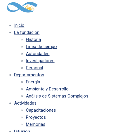
Inicio
La fundación
Historia
Linea de tiempo
Autoridades
Investigadores
Personal
Departamentos
Energía
Ambiente y Desarrollo
Análisis de Sistemas Complejos
Actividades
Capacitaciones
Proyectos
Memorias
Difusión