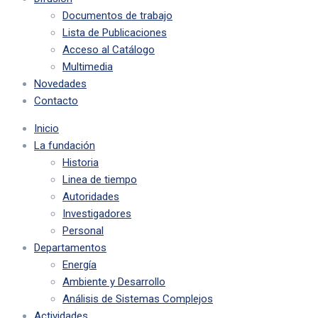
Documentos de trabajo
Lista de Publicaciones
Acceso al Catálogo
Multimedia
Novedades
Contacto
Inicio
La fundación
Historia
Linea de tiempo
Autoridades
Investigadores
Personal
Departamentos
Energía
Ambiente y Desarrollo
Análisis de Sistemas Complejos
Actividades