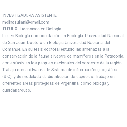
INVESTIGADORA ASISTENTE
melinazuliani@gmail.com
TITULO:
Licenciada en Biología
Lic. en Biología con orientación en Ecología. Universidad Nacional
de San Juan. Doctora en Biología Universidad Nacional del
Comahue. En su tesis doctoral estudió las amenazas a la
conservación de la fauna silvestre de mamíferos en la Patagonia,
con énfasis en los parques nacionales del noroeste de la región.
Trabaja con softwares de Sistema de información geográfica
(SIG), y de modelado de distribución de especies. Trabajó en
diferentes áreas protegidas de Argentina, como bióloga y
guardaparques.