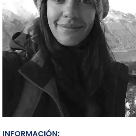
INFORMACIÓN: