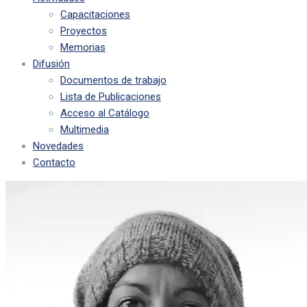
Capacitaciones
Proyectos
Memorias
Difusión
Documentos de trabajo
Lista de Publicaciones
Acceso al Catálogo
Multimedia
Novedades
Contacto