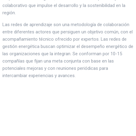
colaborativo que impulse el desarrollo y la sostenibilidad en la
región.
Las redes de aprendizaje son una metodología de colaboración
entre diferentes actores que persiguen un objetivo común, con el
acompañamiento técnico ofrecido por expertos. Las redes de
gestión energética buscan optimizar el desempeño energético de
las organizaciones que la integran. Se conforman por 10-15
compañías que fijan una meta conjunta con base en las
potenciales mejoras y con reuniones periódicas para
intercambiar experiencias y avances.