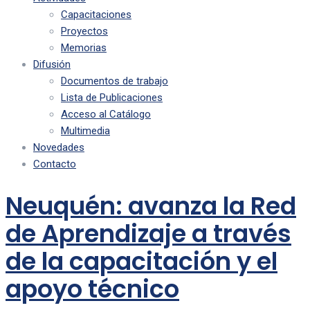
Capacitaciones
Proyectos
Memorias
Difusión
Documentos de trabajo
Lista de Publicaciones
Acceso al Catálogo
Multimedia
Novedades
Contacto
Neuquén: avanza la Red
de Aprendizaje a través
de la capacitación y el
apoyo técnico