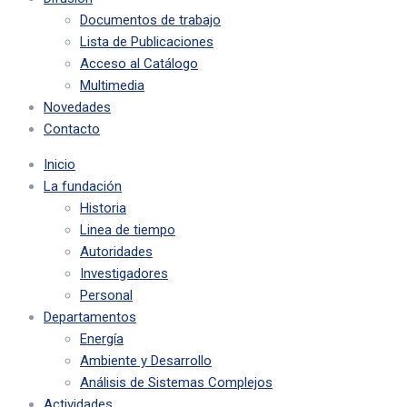
Documentos de trabajo
Lista de Publicaciones
Acceso al Catálogo
Multimedia
Novedades
Contacto
Inicio
La fundación
Historia
Linea de tiempo
Autoridades
Investigadores
Personal
Departamentos
Energía
Ambiente y Desarrollo
Análisis de Sistemas Complejos
Actividades