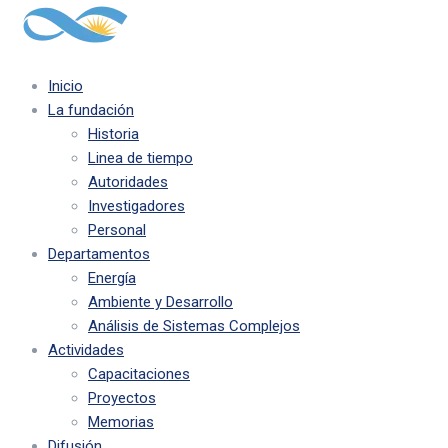
Inicio
La fundación
Historia
Linea de tiempo
Autoridades
Investigadores
Personal
Departamentos
Energía
Ambiente y Desarrollo
Análisis de Sistemas Complejos
Actividades
Capacitaciones
Proyectos
Memorias
Difusión