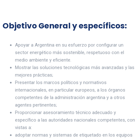
Objetivo General y específicos:
Apoyar a Argentina en su esfuerzo por configurar un
sector energético más sostenible, respetuoso con el
medio ambiente y eficiente.
Mostrar las soluciones tecnológicas más avanzadas y las
mejores prácticas;
Presentar los marcos políticos y normativos
internacionales, en particular europeos, a los órganos
competentes de la administración argentina y a otros
agentes pertinentes;
Proporcionar asesoramiento técnico adecuado y
específico a las autoridades nacionales competentes, con
vistas a:
adoptar normas y sistemas de etiquetado en los equipos