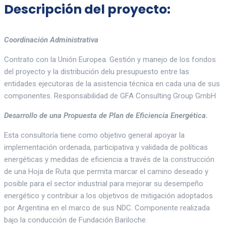
Descripción del proyecto:
Coordinación Administrativa
Contrato con la Unión Europea. Gestión y manejo de los fondos
del proyecto y la distribución delu presupuesto entre las
entidades ejecutoras de la asistencia técnica en cada una de sus
componentes. Responsabilidad de GFA Consulting Group GmbH
Desarrollo de una Propuesta de Plan de Eficiencia Energética.
Esta consultoría tiene como objetivo general apoyar la
implementación ordenada, participativa y validada de políticas
energéticas y medidas de eficiencia a través de la construcción
de una Hoja de Ruta que permita marcar el camino deseado y
posible para el sector industrial para mejorar su desempeño
energético y contribuir a los objetivos de mitigación adoptados
por Argentina en el marco de sus NDC. Componente realizada
bajo la conducción de Fundación Bariloche.