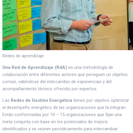
Redes de aprendizaje
Una Red de Aprendizaje (RdA)
es una metodología de
colaboración entre diferentes actores que persiguen un objetivo
común, valiéndose del intercambio de experiencias y del
acompañamiento técnico ofrecido por expertos.
Las
Redes de Gestión Energética
tienen por objetivo optimizar
el desempeño energético de las organizaciones que la integran.
Están conformadas por 10 – 15 organizaciones que fijan una
meta conjunta con base en los potenciales de mejora
identificados y se reúnen periódicamente para intercambiar