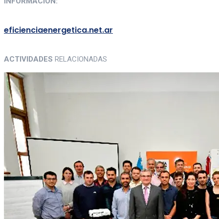
INFORMACIÓN:
eficienciaenergetica.net.ar
ACTIVIDADES
RELACIONADAS