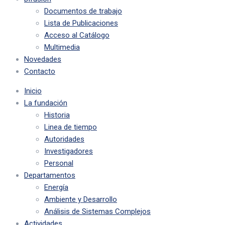
Documentos de trabajo
Lista de Publicaciones
Acceso al Catálogo
Multimedia
Novedades
Contacto
Inicio
La fundación
Historia
Linea de tiempo
Autoridades
Investigadores
Personal
Departamentos
Energía
Ambiente y Desarrollo
Análisis de Sistemas Complejos
Actividades