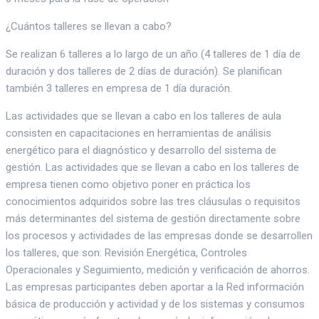
¿Cuántos talleres se llevan a cabo?
Se realizan 6 talleres a lo largo de un año (4 talleres de 1 día de
duración y dos talleres de 2 días de duración). Se planifican
también 3 talleres en empresa de 1 día duración.
Las actividades que se llevan a cabo en los talleres de aula
consisten en capacitaciones en herramientas de análisis
energético para el diagnóstico y desarrollo del sistema de
gestión. Las actividades que se llevan a cabo en los talleres de
empresa tienen como objetivo poner en práctica los
conocimientos adquiridos sobre las tres cláusulas o requisitos
más determinantes del sistema de gestión directamente sobre
los procesos y actividades de las empresas donde se desarrollen
los talleres, que son: Revisión Energética, Controles
Operacionales y Seguimiento, medición y verificación de ahorros.
Las empresas participantes deben aportar a la Red información
básica de producción y actividad y de los sistemas y consumos