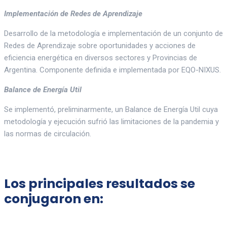
Implementación de Redes de Aprendizaje
Desarrollo de la metodología e implementación de un conjunto de
Redes de Aprendizaje sobre oportunidades y acciones de
eficiencia energética en diversos sectores y Provincias de
Argentina. Componente definida e implementada por EQO-NIXUS.
Balance de Energía Util
Se implementó, preliminarmente, un Balance de Energía Util cuya
metodología y ejecución sufrió las limitaciones de la pandemia y
las normas de circulación.
Los principales resultados se
conjugaron en: