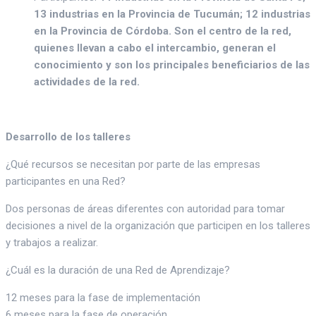
13 industrias en la Provincia de Tucumán; 12 industrias
en la Provincia de Córdoba. Son el centro de la red,
quienes llevan a cabo el intercambio, generan el
conocimiento y son los principales beneficiarios de las
actividades de la red.
Desarrollo de los talleres
¿Qué recursos se necesitan por parte de las empresas
participantes en una Red?
Dos personas de áreas diferentes con autoridad para tomar
decisiones a nivel de la organización que participen en los talleres
y trabajos a realizar.
¿Cuál es la duración de una Red de Aprendizaje?
12 meses para la fase de implementación
6 meses para la fase de operación