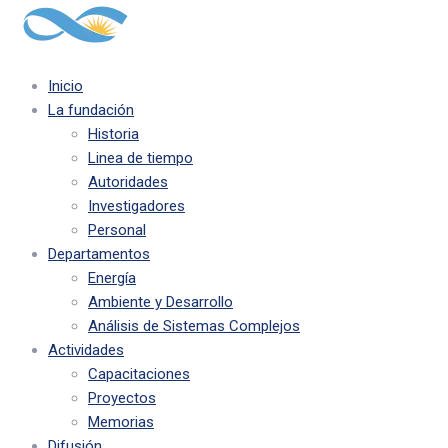
Inicio
La fundación
Historia
Linea de tiempo
Autoridades
Investigadores
Personal
Departamentos
Energía
Ambiente y Desarrollo
Análisis de Sistemas Complejos
Actividades
Capacitaciones
Proyectos
Memorias
Difusión