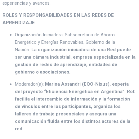
experiencias y avances.
ROLES Y RESPONSABILIDADES EN LAS REDES DE
APRENDIZAJE
Organización Iniciadora: Subsecretaria de Ahorro
Energético y Energías Renovables, Gobierno de la
Nación.
La organización iniciadora de una Red puede
ser una cámara industrial, empresa especializada en la
gestión de redes de aprendizaje, entidades de
gobierno o asociaciones.
Moderador(a):
Marina Assandri (EQO-Nixus), experta
del proyecto “Eficiencia Energética en Argentina”. Rol:
facilita el intercambio de información y la formación
de vínculos entre los participantes, organiza los
talleres de trabajo presenciales y asegura una
comunicación fluida entre los distintos actores de la
red.