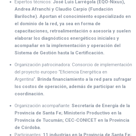
Expertos técnicos:
José Luis Larrégola (EQO-Nixus),
Andrea Afranchi y Claudio Carpio (Fundación
Bariloche). Aportan el conocimiento especializado en
el dominio de la red, ya sea en forma de
capacitaciones, retroalimentación o asesoría y suelen
elaborar los diagnósticos energéticos iniciales y
acompañar en la implementación y operación del
Sistema de Gestión hasta la Certificación.
Organización patrocinadora: Consorcio de implementación
del proyecto europeo “Eficiencia Energética en
Argentina”.
Brinda financiamiento a la red para sufragar
los costos de operación, además de participar en la
coordinación.
Organización acompañante:
Secretaría de Energía de la
Provincia de Santa Fe; Ministerio Productivo en la
Provincia de Tucumán; CEC-CONICET en la Provincia
de Córdoba.
Participantes:
11 industrias en la Provincia de Santa Fe;