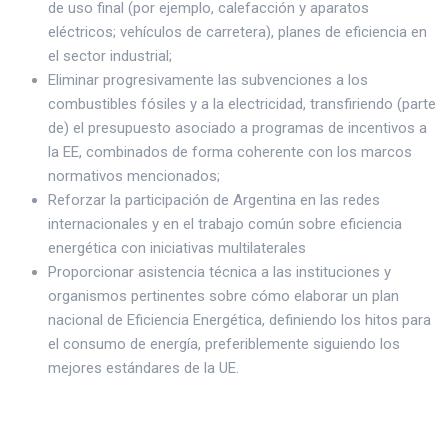
de uso final (por ejemplo, calefacción y aparatos
eléctricos; vehículos de carretera), planes de eficiencia en
el sector industrial;
Eliminar progresivamente las subvenciones a los
combustibles fósiles y a la electricidad, transfiriendo (parte
de) el presupuesto asociado a programas de incentivos a
la EE, combinados de forma coherente con los marcos
normativos mencionados;
Reforzar la participación de Argentina en las redes
internacionales y en el trabajo común sobre eficiencia
energética con iniciativas multilaterales
Proporcionar asistencia técnica a las instituciones y
organismos pertinentes sobre cómo elaborar un plan
nacional de Eficiencia Energética, definiendo los hitos para
el consumo de energía, preferiblemente siguiendo los
mejores estándares de la UE.