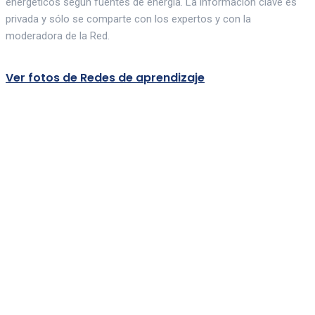
energéticos según fuentes de energía. La información clave es
privada y sólo se comparte con los expertos y con la
moderadora de la Red.
Ver fotos de Redes de aprendizaje