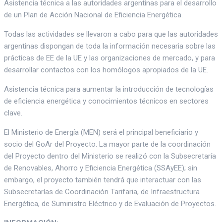
Asistencia técnica a las autoridades argentinas para el desarrollo
de un Plan de Acción Nacional de Eficiencia Energética.
Todas las actividades se llevaron a cabo para que las autoridades
argentinas dispongan de toda la información necesaria sobre las
prácticas de EE de la UE y las organizaciones de mercado, y para
desarrollar contactos con los homólogos apropiados de la UE.
Asistencia técnica para aumentar la introducción de tecnologías
de eficiencia energética y conocimientos técnicos en sectores
clave.
El Ministerio de Energía (MEN) será el principal beneficiario y
socio del GoAr del Proyecto. La mayor parte de la coordinación
del Proyecto dentro del Ministerio se realizó con la Subsecretaría
de Renovables, Ahorro y Eficiencia Energética (SSAyEE); sin
embargo, el proyecto también tendrá que interactuar con las
Subsecretarías de Coordinación Tarifaria, de Infraestructura
Energética, de Suministro Eléctrico y de Evaluación de Proyectos.