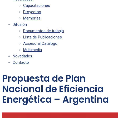
Capacitaciones
Proyectos
Memorias
Difusión
Documentos de trabajo
Lista de Publicaciones
Acceso al Catálogo
Multimedia
Novedades
Contacto
Propuesta de Plan
Nacional de Eficiencia
Energética – Argentina