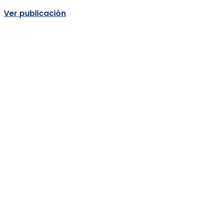
Ver publicación