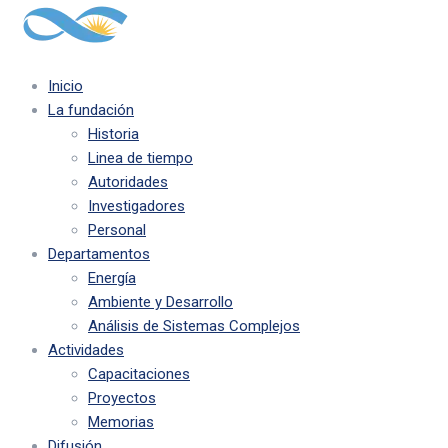
Inicio
La fundación
Historia
Linea de tiempo
Autoridades
Investigadores
Personal
Departamentos
Energía
Ambiente y Desarrollo
Análisis de Sistemas Complejos
Actividades
Capacitaciones
Proyectos
Memorias
Difusión