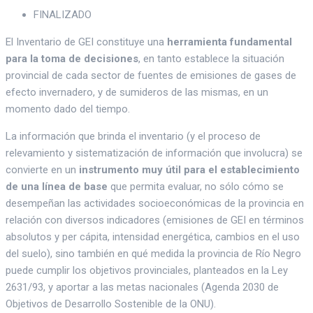
FINALIZADO
El Inventario de GEI constituye una
herramienta fundamental
para la toma de decisiones
, en tanto establece la situación
provincial de cada sector de fuentes de emisiones de gases de
efecto invernadero, y de sumideros de las mismas, en un
momento dado del tiempo.
La información que brinda el inventario (y el proceso de
relevamiento y sistematización de información que involucra) se
convierte en un
instrumento muy útil para el establecimiento
de una línea de base
que permita evaluar, no sólo cómo se
desempeñan las actividades socioeconómicas de la provincia en
relación con diversos indicadores (emisiones de GEI en términos
absolutos y per cápita, intensidad energética, cambios en el uso
del suelo), sino también en qué medida la provincia de Río Negro
puede cumplir los objetivos provinciales, planteados en la Ley
2631/93, y aportar a las metas nacionales (Agenda 2030 de
Objetivos de Desarrollo Sostenible de la ONU).