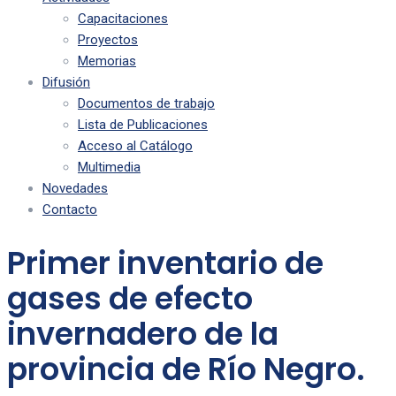
Capacitaciones
Proyectos
Memorias
Difusión
Documentos de trabajo
Lista de Publicaciones
Acceso al Catálogo
Multimedia
Novedades
Contacto
Primer inventario de
gases de efecto
invernadero de la
provincia de Río Negro.