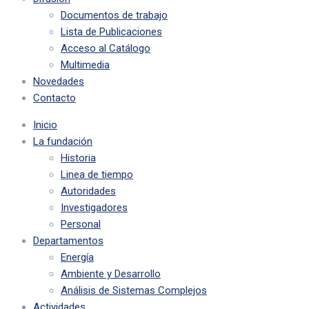
Documentos de trabajo
Lista de Publicaciones
Acceso al Catálogo
Multimedia
Novedades
Contacto
Inicio
La fundación
Historia
Linea de tiempo
Autoridades
Investigadores
Personal
Departamentos
Energía
Ambiente y Desarrollo
Análisis de Sistemas Complejos
Actividades