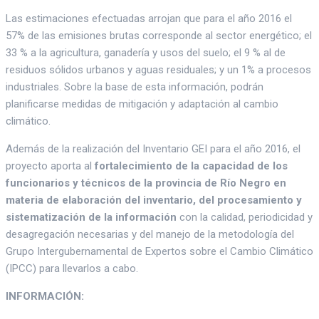
Las estimaciones efectuadas arrojan que para el año 2016 el
57% de las emisiones brutas corresponde al sector energético; el
33 % a la agricultura, ganadería y usos del suelo; el 9 % al de
residuos sólidos urbanos y aguas residuales; y un 1% a procesos
industriales. Sobre la base de esta información, podrán
planificarse medidas de mitigación y adaptación al cambio
climático.
Además de la realización del Inventario GEI para el año 2016, el
proyecto aporta al
fortalecimiento de la capacidad de los
funcionarios y técnicos de la provincia de Río Negro en
materia de elaboración del inventario, del procesamiento y
sistematización de la información
con la calidad, periodicidad y
desagregación necesarias y del manejo de la metodología del
Grupo Intergubernamental de Expertos sobre el Cambio Climático
(IPCC) para llevarlos a cabo.
INFORMACIÓN: